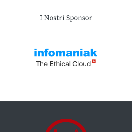
I Nostri Sponsor