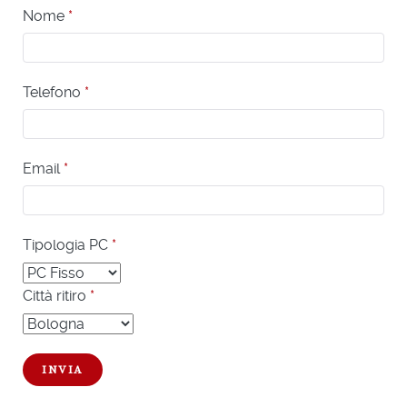
Nome
*
Telefono
*
Email
*
Tipologia PC
*
Città ritiro
*
INVIA