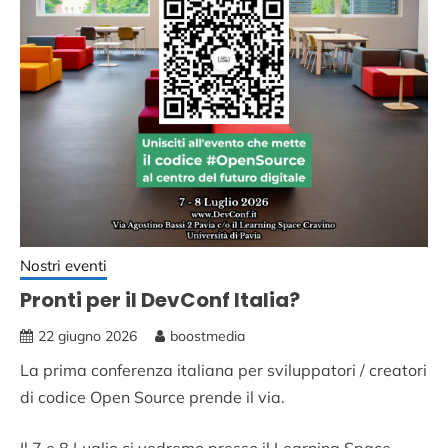
Nostri eventi
Pronti per il DevConf Italia?
22 giugno 2026
boostmedia
La prima conferenza italiana per sviluppatori / creatori
di codice Open Source prende il via.