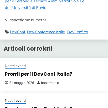
per il Personale Tecnico Amministrativo e Cel
dell'Università di Pavia
.
Vi aspettiamo numerosi!
DevConf
Dev Conference Italia
DevConf Ita
Articoli correlati
Nostri eventi
Pronti per il DevConf Italia?
21 maggio 2026
boostmedia
Nostri eventi