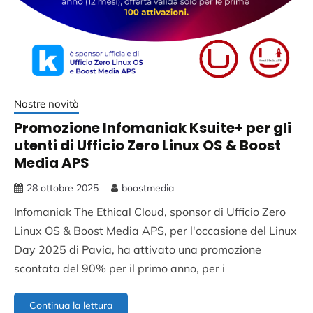
Nostre novità
Promozione Infomaniak Ksuite+ per gli
utenti di Ufficio Zero Linux OS & Boost
Media APS
28 ottobre 2025
boostmedia
Infomaniak The Ethical Cloud, sponsor di Ufficio Zero
Linux OS & Boost Media APS, per l'occasione del Linux
Day 2025 di Pavia, ha attivato una promozione
scontata del 90% per il primo anno, per i
Promozione
Continua la lettura