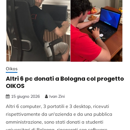
Oikos
Altri 6 pc donati a Bologna col progetto
OIKOS
15 giugno 2026
Ivan Zini
Altri 6 computer, 3 portatili e 3 desktop, ricevuti
rispettivamente da un'azienda e da una pubblica
amministrazione, sono stati donati a studenti
universitari di Bologna, rigenerati con software